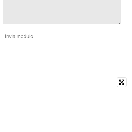
Invia modulo