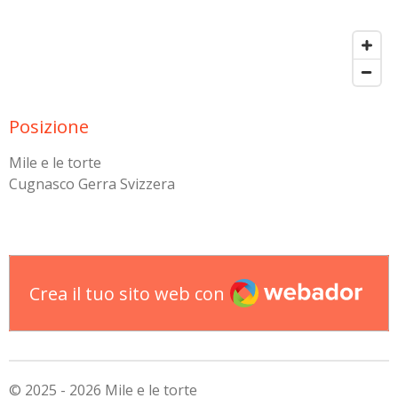
Posizione
Mile e le torte
Cugnasco Gerra Svizzera
Webador
Crea il tuo sito web con
© 2025 - 2026 Mile e le torte